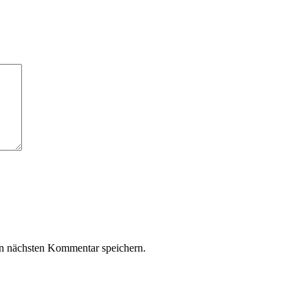
n nächsten Kommentar speichern.